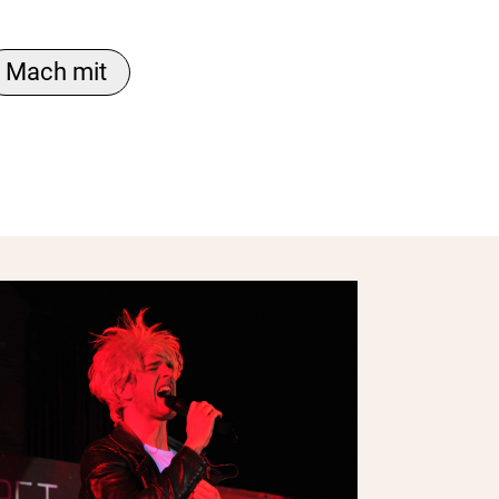
Mach mit