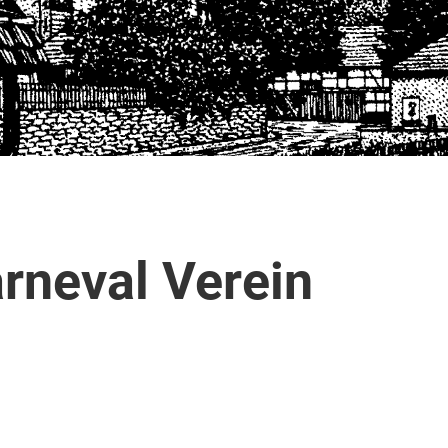
rneval Verein