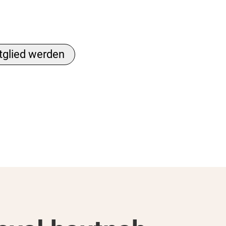
tglied werden