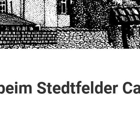
eim Stedtfelder Ca