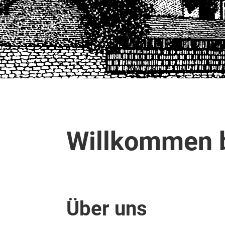
Willkommen b
Über uns