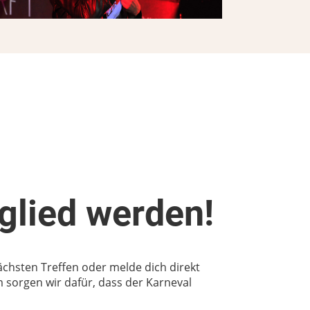
glied werden!
hsten Treffen oder melde dich direkt
 sorgen wir dafür, dass der Karneval