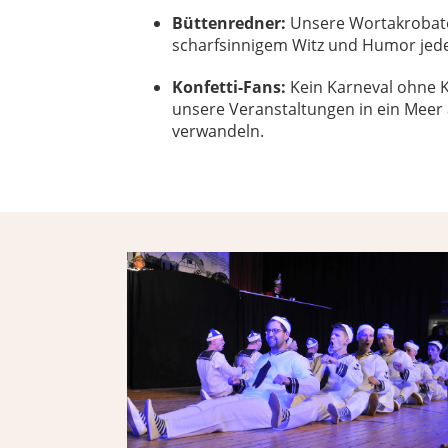
Büttenredner:
Unsere Wortakrobate
scharfsinnigem Witz und Humor jede
Konfetti-Fans:
Kein Karneval ohne Ko
unsere Veranstaltungen in ein Meer
verwandeln.