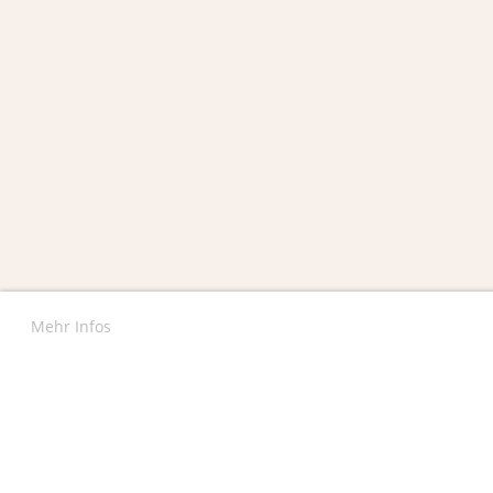
Mehr Infos