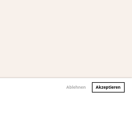
Ablehnen
Akzeptieren