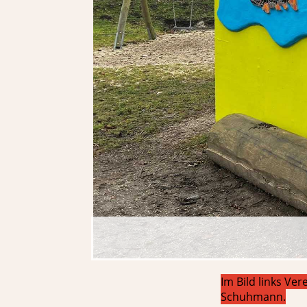
Im Bild links Ve
Schuhmann.