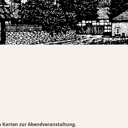
 Karten zur Abendveranstaltung.