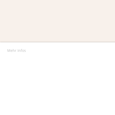
Mehr Infos