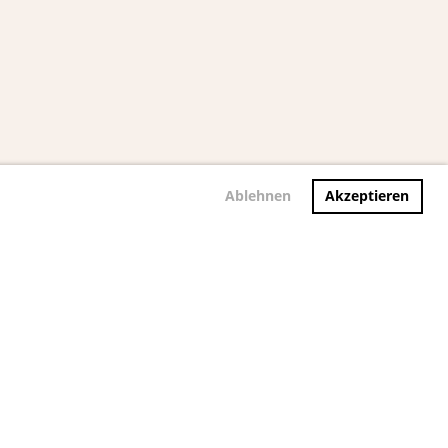
Ablehnen
Akzeptieren