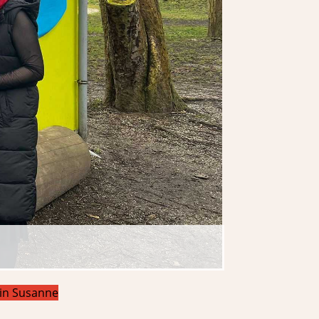
rin Susanne